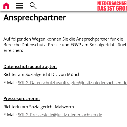
Ansprechpartner
Auf folgenden Wegen können Sie die Ansprechpartner für die
Bereiche Datenschutz, Presse und EGVP am Sozialgericht Lüne
erreichen:
Datenschutzbeauftragter:
Richter am Sozialgericht Dr. von Münch
E-Mail:
SGLG-Datenschutzbeauftragter@justiz.niedersachsen.d
Pressesprecherin:
Richterin am Sozialgericht Maiworm
E-Mail:
SGLG-Pressestelle@justiz.niedersachsen.de