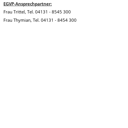
EGVP-Ansprechpartner:
Frau Trittel, Tel. 04131 - 8545 300
Frau Thymian, Tel. 04131 - 8454 300